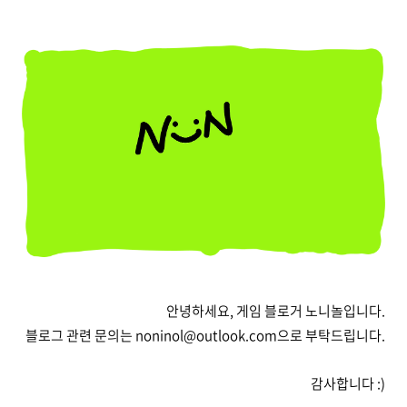
안녕하세요, 게임 블로거 노니놀입니다.
블로그 관련 문의는 noninol@outlook.com으로 부탁드립니다.
감사합니다 :)