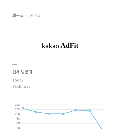
최근글
인기글
전체 방문자
Today :
Yesterday :