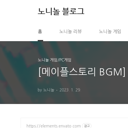
본문 바로가기
노니놀 블로그
홈
노니놀 리뷰
노니놀 게임
노니놀 게임/PC게임
[메이플스토리 BGM] 
by 노니놀
2023. 1. 29.
https://elements.envato.com
광고