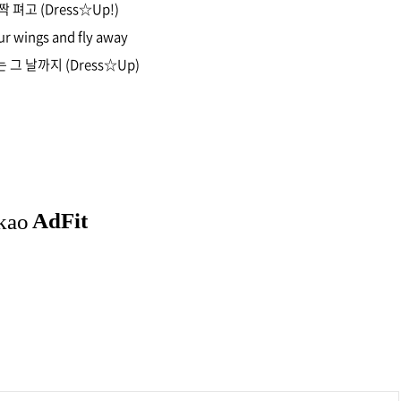
 펴고 (Dress☆Up!)
r wings and fly away
 그 날까지 (Dress☆Up)