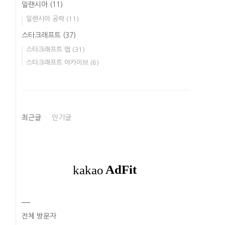
일랜시아
(11)
일랜시아 공략
(11)
스타크래프트
(37)
스타크래프트 맵
(31)
스타크래프트 아카이브
(6)
최근글
인기글
전체 방문자