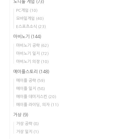
노니놀 게임
(73)
PC게임
(10)
모바일게임
(40)
E스포츠소식
(23)
마비노기
(144)
마비노기 공략
(62)
마비노기 일지
(72)
마비노기 의장
(10)
메이플스토리
(148)
메이플 공략
(59)
메이플 일지
(58)
메이플 데미지스킨
(20)
메이플 라이딩, 의자
(11)
거상
(9)
거상 공략
(8)
거상 일지
(1)