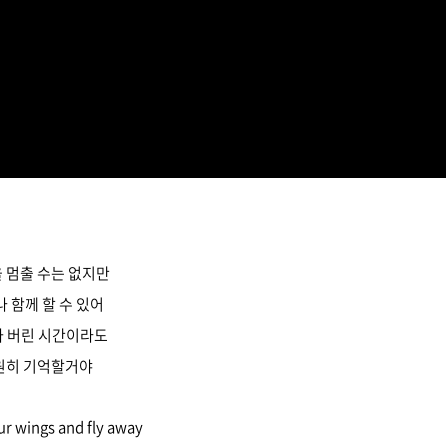
 멈출 수는 없지만
 함께 할 수 있어
 버린 시간이라도
원히 기억할거야
r wings and fly away