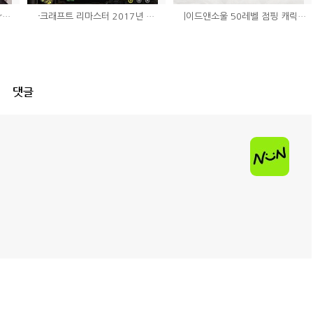
메이플스토리 블랙헤븐 OST - Promise Of Heaven
스타크래프트 리마스터 2017년 여름 출시 확정 소식!
블레이드앤소울 50레벨 점핑 캐릭터 생성하기
댓글