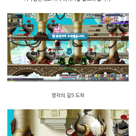
망각의 길5 도착