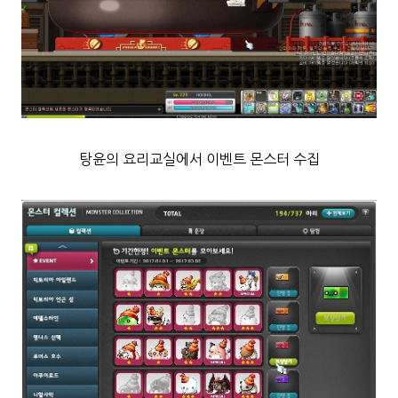
탕윤의 요리교실에서 이벤트 몬스터 수집