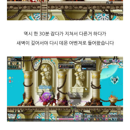
역시 한 30분 잡다가 지쳐서
다른거 하다가
새벽이 깊어서야 다시
데몬 어벤져로 들어왔습니다