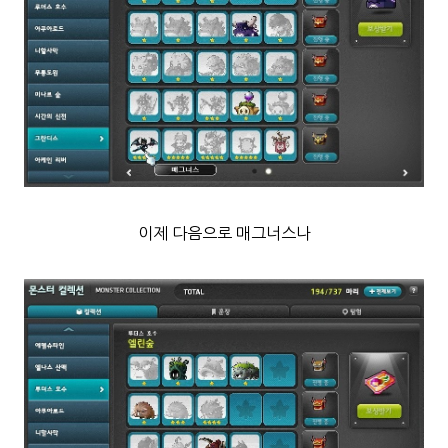
이제 다음으로 매그너스나