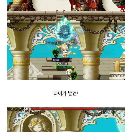
라이카 발견!