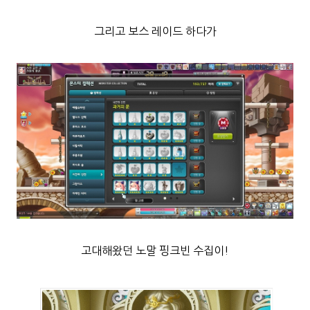
그리고 보스 레이드 하다가
고대해왔던 노말 핑크빈 수집이!