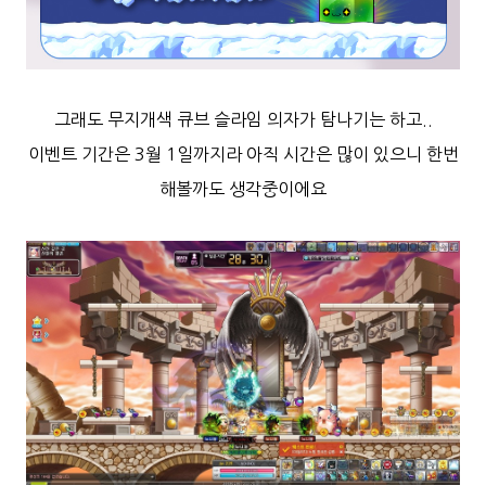
그래도 무지개색 큐브 슬라임 의자가 탐나기는 하고..
이벤트 기간은 3월 1일까지라 아직 시간은 많이 있으니 한번
해볼까도 생각중이에요