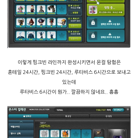
이렇게 핑크빈 라인까지 완성시키면서 몬컬 탐험은
혼테일 24시간, 핑크빈 24시간, 루타비스 6시간으로 보내고
있는데
루타비스 6시간이 뭔가..
깔끔하지 않네요.. 흠흠