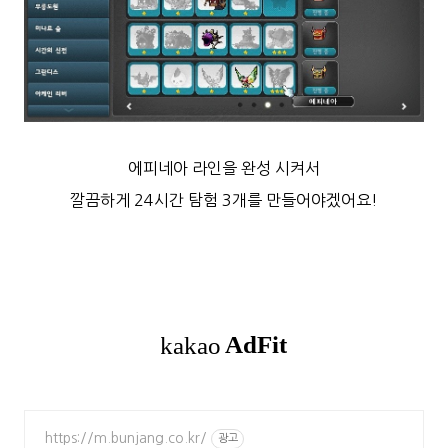
에피네아 라인을 완성 시켜서
깔끔하게 24시간 탐험 3개를 만들어야겠어요!
https://m.bunjang.co.kr/
광고