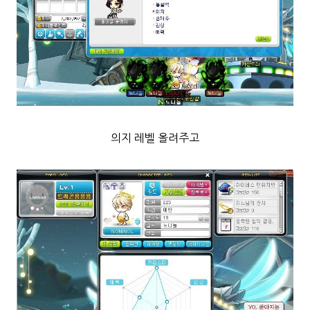
의지 레벨 올려주고