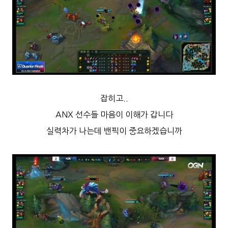
잡히고..
ANX 선수들 마음이 이해가 갑니다
실력차가 나는데 밴픽이 중요하겠습니까