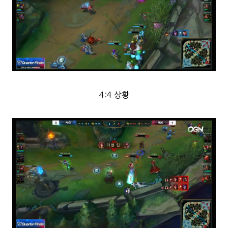
4:4 상황