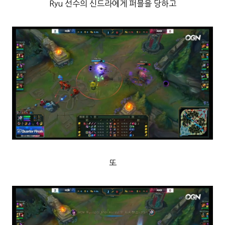
Ryu 선수의 신드라에게 퍼블을 당하고
또