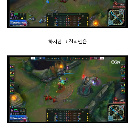
하지만 그 질리언은