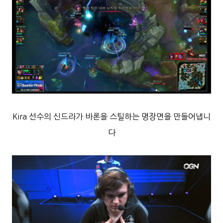
Kira 선수의 신드라가 바론을 스틸하는 명장면을 만들어냅니
다