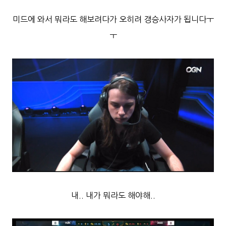
미드에 와서 뭐라도 해보려다가 오히려 갱승사자가 됩니다ㅜ
ㅜ
내.. 내가 뭐라도 해야해
..