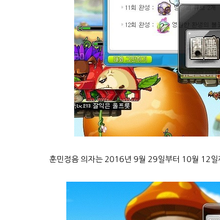
훈민정음 의자는 2016년 9월 29일부터 10월 1