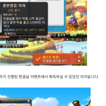
2일까지 진행된 한글날 이벤트에서 획득하실 수 있었던 의자입니다.