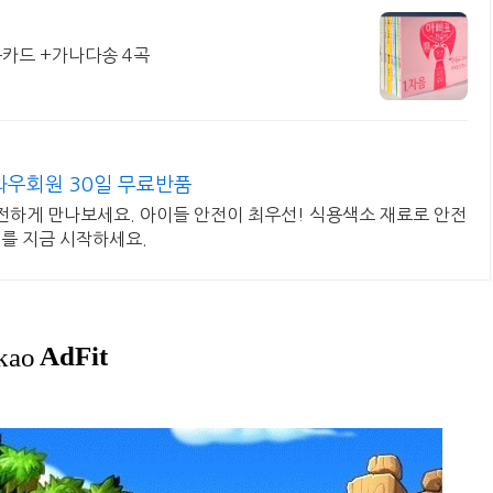
구카드 +가나다송 4곡
와우회원 30일 무료반품
전하게 만나보세요. 아이들 안전이 최우선! 식용색소 재료로 안전
를 지금 시작하세요.