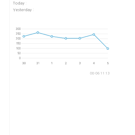
Today :
Yesterday :
08-06 11:13