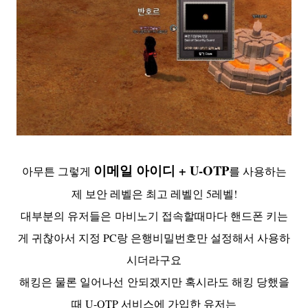
이메일 아이디 + U-OTP
아무튼 그렇게
를 사용하는
제 보안 레벨은 최고 레벨인 5레벨!
대부분의 유저들은 마비노기 접속할때마다 핸드폰 키는
게 귀찮아서 지정 PC랑 은행비밀번호만 설정해서 사용하
시더라구요
해킹은 물론 일어나선 안되겠지만 혹시라도 해킹 당했을
때 U-OTP 서비스에 가입한 유저는