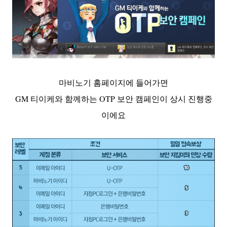
마비노기 홈페이지에 들어가면
GM 티이케와 함께하는 OTP 보안 캠페인이 상시 진행중
이에요