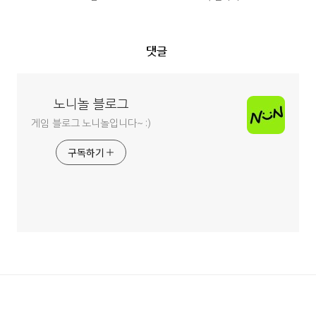
댓글
노니놀 블로그
게임 블로그 노니놀입니다~ :)
구독하기