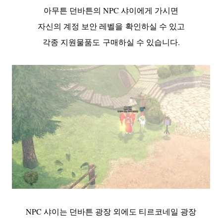
아무튼 던바튼의 NPC 샤이에게 가시면
자신의 계정 보안 레벨을 확인하실 수 있고
각종 지원물품도 구매하실 수 있습니다.
NPC 샤이는 던바튼 광장 외에도 티르코네일 광장