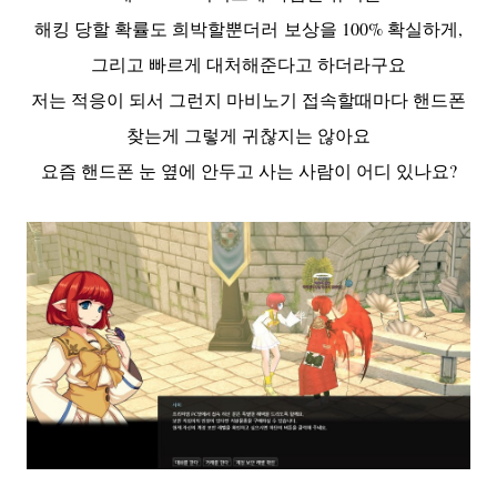
해킹 당할 확률도 희박할뿐더러 보상을 100% 확실하게,
그리고 빠르게 대처해준다고 하더라구요
저는 적응이 되서 그런지 마비노기 접속할때마다 핸드폰
찾는게 그렇게 귀찮지는 않아요
요즘 핸드폰 눈 옆에 안두고 사는 사람이 어디 있나요?