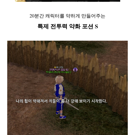
20분간 캐릭터를 약하게 만들어주는
특제 전투력 약화 포션 S