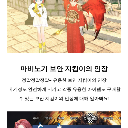
마비노기 보안 지킴이의 인장
정말정말정말~ 유용한 보안 지킴이의 인장
내 계정도 안전하게 지키고 각종 유용한 아이템도 구매할
수 있는 보안 지킴이의 인장에 대해 알아봐요!