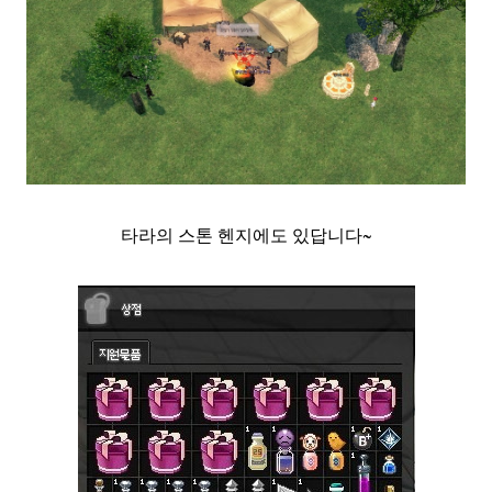
타라의 스톤 헨지에도 있답니다~