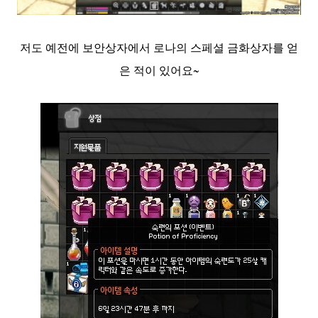
저도 예전에 보안상자에서 로나의 스페셜 금화상자를 얻
은 적이 있어요~