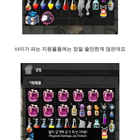
샤이가 파는 지원물품에는 정말 쓸만한게 많은데요